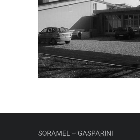
SORAMEL – GASPARINI